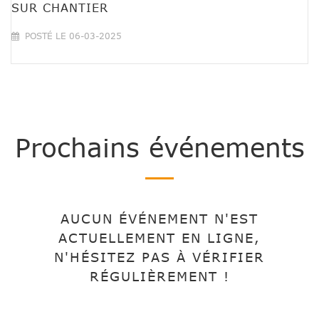
SUR CHANTIER
POSTÉ LE 06-03-2025
Prochains événements
AUCUN ÉVÉNEMENT N'EST
ACTUELLEMENT EN LIGNE,
N'HÉSITEZ PAS À VÉRIFIER
RÉGULIÈREMENT !