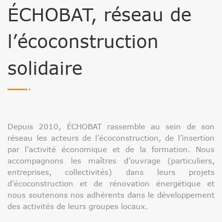
ÉCHOBAT, réseau de
l’écoconstruction
solidaire
Depuis 2010, ÉCHOBAT rassemble au sein de son
réseau les acteurs de l’écoconstruction, de l’insertion
par l’activité économique et de la formation. Nous
accompagnons les maîtres d’ouvrage (particuliers,
entreprises, collectivités) dans leurs projets
d’écoconstruction et de rénovation énergétique et
nous soutenons nos adhérents dans le développement
des activités de leurs groupes locaux.