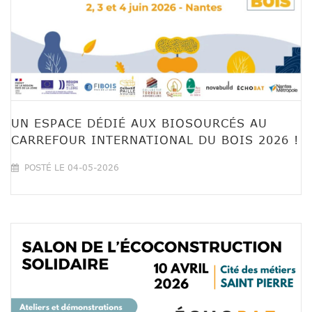
UN ESPACE DÉDIÉ AUX BIOSOURCÉS AU
CARREFOUR INTERNATIONAL DU BOIS 2026 !
POSTÉ LE 04-05-2026