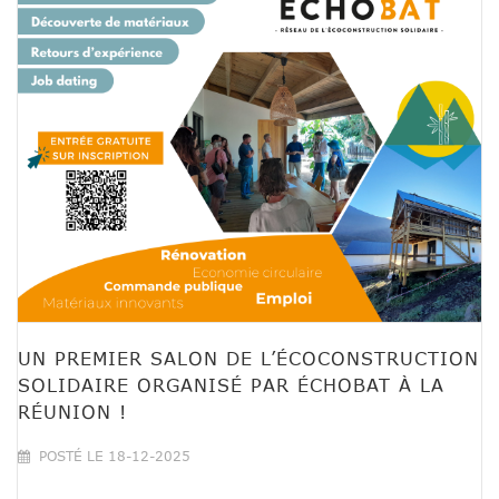
UN PREMIER SALON DE L’ÉCOCONSTRUCTION
SOLIDAIRE ORGANISÉ PAR ÉCHOBAT À LA
RÉUNION !
POSTÉ LE 18-12-2025