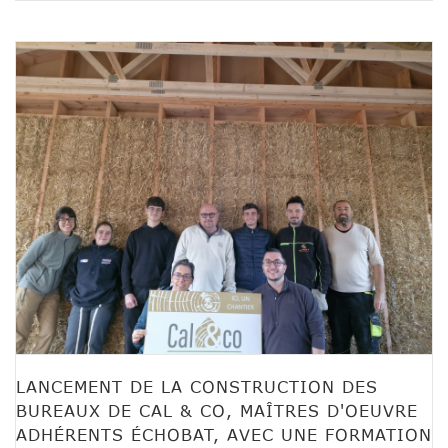
LANCEMENT DE LA CONSTRUCTION DES
BUREAUX DE CAL & CO, MAÎTRES D'OEUVRE
ADHÉRENTS ÉCHOBAT, AVEC UNE FORMATION