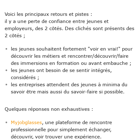
Voici les principaux retours et pistes :
il y a une perte de confiance entre jeunes et
employeurs, des 2 côtés. Des clichés sont présents des
2 côtés
;
les jeunes souhaitent fortement "voir en vrai!" pour
découvrir les métiers et rencontrer/découvrir/faire
des immersions en formation ou avant embauche
;
les jeunes ont besoin de se sentir intégrés,
considérés
;
les entreprises attendent des jeunes à minima du
savoir être mais aussi du savoir-faire si possible
.
Quelques réponses non exhaustives :
Myjobglasses
, une plateforme de rencontre
professionnelle pour simplement échanger,
découvrir, voir trouver une expérience
.