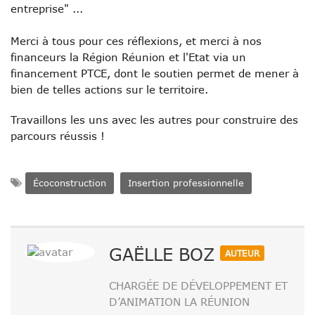
entreprise" ...
Merci à tous pour ces réflexions,
et merci à
nos
financeurs la Région Réunion et l'Etat via un
financement PTCE, dont le soutien permet de mener à
bien de telles actions sur le territoire.
Travaillons les uns avec les autres pour construire des
parcours réussis !
Écoconstruction
Insertion professionnelle
GAËLLE BOZ
AUTEUR
CHARGÉE DE DÉVELOPPEMENT ET
D’ANIMATION LA RÉUNION