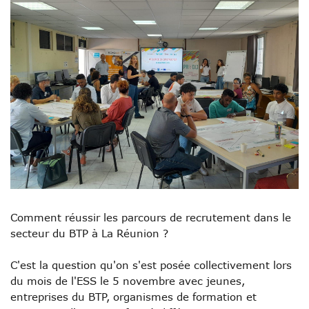
Comment réussir les parcours de recrutement dans le
secteur du BTP à La Réunion
?
C'est la question qu'on s'est posée collectivement lors
du mois de l'ESS le 5 novembre avec jeunes,
entreprises du BTP, organismes de formation et