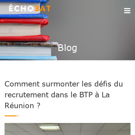
Blog
Comment surmonter les défis du
recrutement dans le BTP à La
Réunion ?