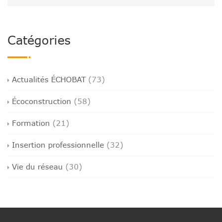
Catégories
Actualités ÉCHOBAT
(73)
Écoconstruction
(58)
Formation
(21)
Insertion professionnelle
(32)
Vie du réseau
(30)