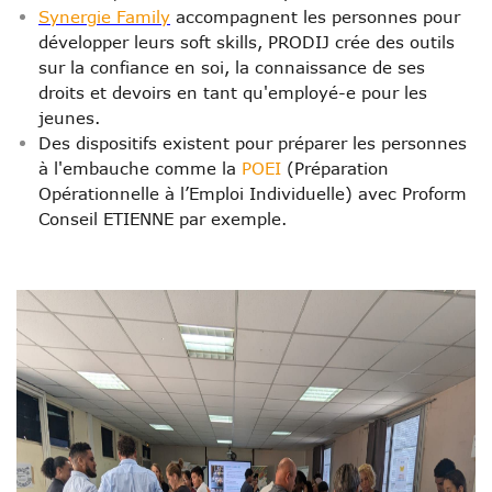
Synergie Family
accompagnent les personnes pour
développer leurs soft skills,
PRODIJ
crée des outils
sur la confiance en soi, la connaissance de ses
droits et devoirs en tant qu'employé-e pour les
jeunes
.
Des dispositifs existent pour préparer les personnes
à l'embauche comme la
POEI
(Préparation
Opérationnelle à l’Emploi Individuelle) avec
Proform
Conseil ETIENNE
par exemple
.