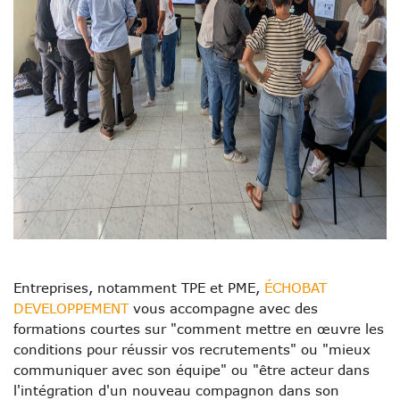
E
ntreprises, notamment TPE et PME,
É
CHOBAT
DEVELOPPEMENT
vous accompagne avec des
formations courtes sur "comment mettre en œuvre les
conditions pour réussir vos recrutements" ou "mieux
communiquer avec son équipe" ou "être acteur dans
l'intégration d'un nouveau compagnon dans son