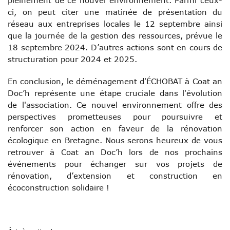
pleinement de ce nouvel environnement. Parmi ceux-
ci, on peut citer une matinée de présentation du
réseau aux entreprises locales le 12 septembre ainsi
que la journée de la gestion des ressources, prévue le
18 septembre 2024. D’autres actions sont en cours de
structuration pour 2024 et 2025.
En conclusion, le déménagement d'ÉCHOBAT à Coat an
Doc’h représente une étape cruciale dans l'évolution
de l'association. Ce nouvel environnement offre des
perspectives prometteuses pour poursuivre et
renforcer son action en faveur de la rénovation
écologique en Bretagne. Nous serons heureux de vous
retrouver à Coat an Doc’h lors de nos prochains
événements pour échanger sur vos projets de
rénovation, d’extension et construction en
écoconstruction solidaire !