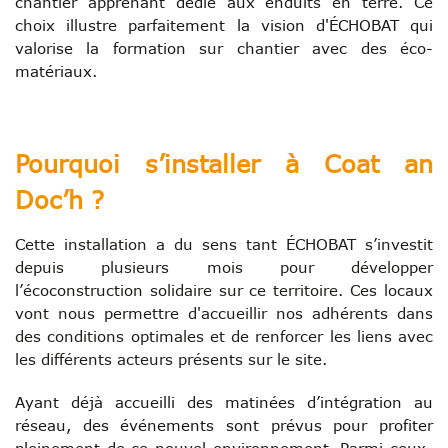
chantier apprenant dédié aux enduits en terre. Ce
choix illustre parfaitement la vision d'ÉCHOBAT qui
valorise la formation sur chantier avec des éco-
matériaux.
Pourquoi s’installer à Coat an
Doc’h ?
Cette installation a du sens tant ÉCHOBAT s’investit
depuis plusieurs mois pour développer
l’écoconstruction solidaire sur ce territoire. Ces locaux
vont nous permettre d'accueillir nos adhérents dans
des conditions optimales et de renforcer les liens avec
les différents acteurs présents sur le site.
Ayant déjà accueilli des matinées d’intégration au
réseau, des événements sont prévus pour profiter