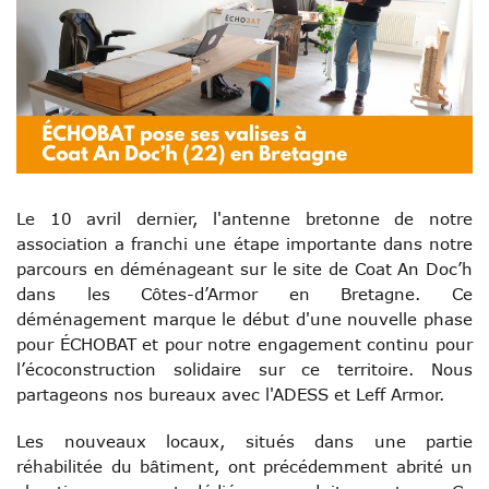
Le 10 avril dernier, l'antenne bretonne de notre
association a franchi une étape importante dans notre
parcours en déménageant sur le site de Coat An Doc’h
dans les Côtes-d’Armor en Bretagne. Ce
déménagement marque le début d'une nouvelle phase
pour ÉCHOBAT et pour notre engagement continu pour
l’écoconstruction solidaire sur ce territoire. Nous
partageons nos bureaux avec l'ADESS et Leff Armor.
Les nouveaux locaux, situés dans une partie
réhabilitée du bâtiment, ont précédemment abrité un