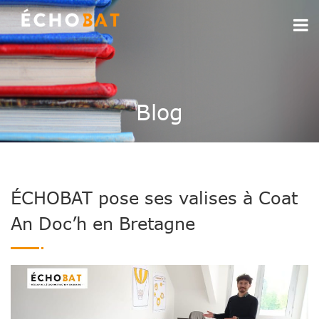
Blog
ÉCHOBAT pose ses valises à Coat
An Doc’h en Bretagne