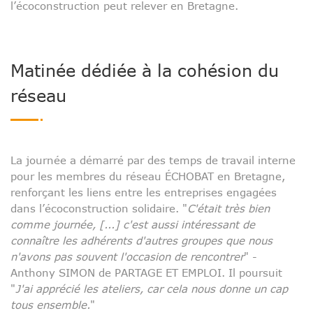
l’écoconstruction peut relever en Bretagne.
Matinée dédiée à la cohésion du
réseau
La journée a démarré par des temps de travail interne
pour les membres du réseau ÉCHOBAT en Bretagne,
renforçant les liens entre les entreprises engagées
dans l’écoconstruction solidaire. "
C'était très bien
comme journée, [...] c'est aussi intéressant de
connaître les adhérents d'autres groupes que nous
n'avons pas souvent l'occasion de rencontrer
" -
Anthony SIMON de PARTAGE ET EMPLOI. Il poursuit
"
J'ai apprécié les ateliers, car cela nous donne un cap
tous ensemble.
"