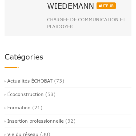
WIEDEMANN
AUTEUR
CHARGÉE DE COMMUNICATION ET
PLAIDOYER
Catégories
Actualités ÉCHOBAT
(73)
Écoconstruction
(58)
Formation
(21)
Insertion professionnelle
(32)
Vie du réseau
(30)