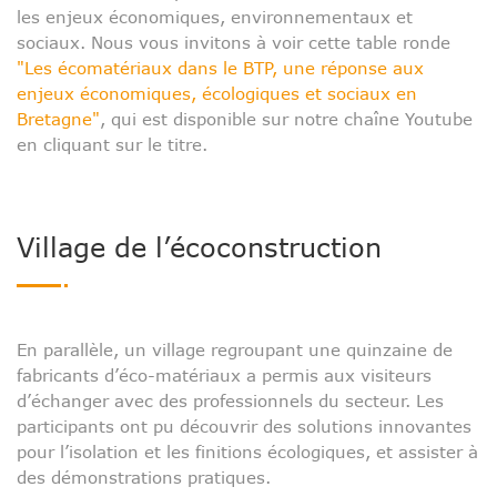
les enjeux économiques, environnementaux et
sociaux. Nous vous invitons à voir cette table ronde
"
Les écomatériaux dans le BTP, une réponse aux
enjeux économiques, écologiques et sociaux en
Bretagne
"
, qui est disponible sur notre chaîne Youtube
en cliquant sur le titre.
Village de l’écoconstruction
En parallèle, un village regroupant une quinzaine de
fabricants d’éco-matériaux a permis aux visiteurs
d’échanger avec des professionnels du secteur. Les
participants ont pu découvrir des solutions innovantes
pour l’isolation et les finitions écologiques, et assister à
des démonstrations pratiques.