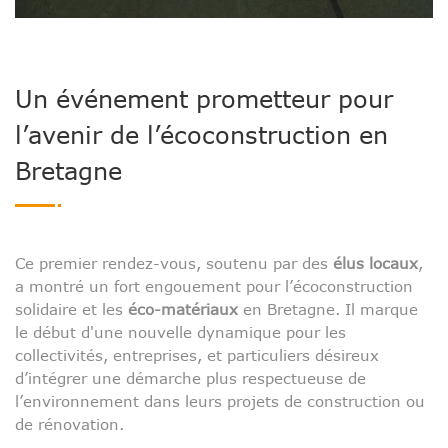
Un événement prometteur pour
l’avenir de l’écoconstruction en
Bretagne
Ce premier rendez-vous, soutenu par des
élus locaux
,
a montré un fort engouement pour l’écoconstruction
solidaire et les
éco-matériaux
en Bretagne. Il marque
le début d'une nouvelle dynamique pour les
collectivités, entreprises, et particuliers désireux
d’intégrer une démarche plus respectueuse de
l’environnement dans leurs projets de construction ou
de rénovation.