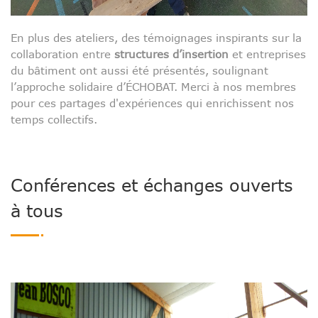
En plus des ateliers, des témoignages inspirants sur la
collaboration entre
structures d’insertion
et entreprises
du bâtiment ont aussi été présentés, soulignant
l’approche solidaire d’ÉCHOBAT. Merci à nos membres
pour ces partages d'expériences qui enrichissent nos
temps collectifs.
Conférences et échanges ouverts
à tous