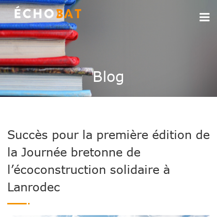
Blog
Succès pour la première édition de
la Journée bretonne de
l’écoconstruction solidaire à
Lanrodec