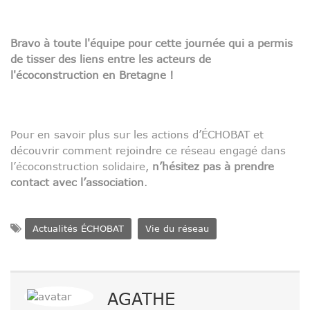
Bravo à toute l'équipe pour cette journée qui a permis
de tisser des liens entre les acteurs de
l'écoconstruction en Bretagne !
Pour en savoir plus sur les actions d’ÉCHOBAT et
découvrir comment rejoindre ce réseau engagé dans
l’écoconstruction solidaire,
n’hésitez pas à prendre
contact avec l’association
.
Actualités ÉCHOBAT
Vie du réseau
AGATHE