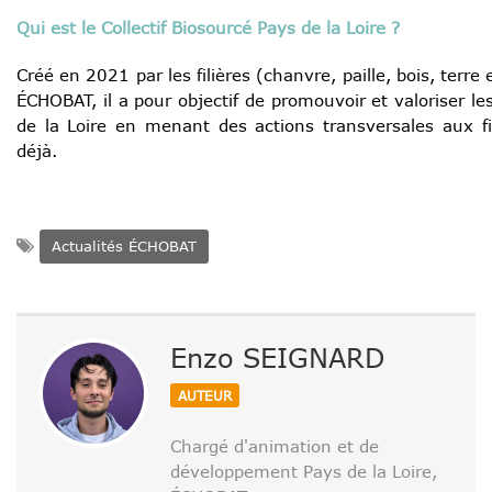
Qui est le Collectif Biosourcé Pays de la Loire ?
Créé en 2021 par les filières (chanvre, paille, bois, terre
ÉCHOBAT, il a pour objectif de promouvoir et valoriser les
de la Loire en menant des actions transversales aux fi
déjà.
Actualités ÉCHOBAT
Enzo SEIGNARD
AUTEUR
Chargé d'animation et de
développement Pays de la Loire,