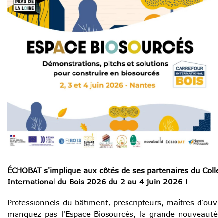
ÉCHOBAT s'implique aux côtés de ses partenaires du Collec
International du Bois 2026 du 2 au 4 juin 2026 !
Professionnels du bâtiment, prescripteurs, maîtres d'ou
manquez pas l'Espace Biosourcés, la grande nouveauté 