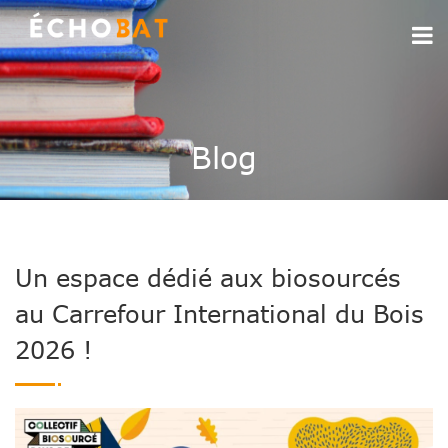
Blog
Un espace dédié aux biosourcés
au Carrefour International du Bois
2026 !