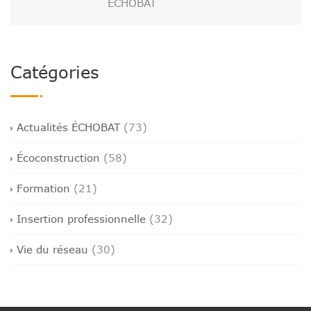
ÉCHOBAT
Catégories
Actualités ÉCHOBAT
(73)
Écoconstruction
(58)
Formation
(21)
Insertion professionnelle
(32)
Vie du réseau
(30)