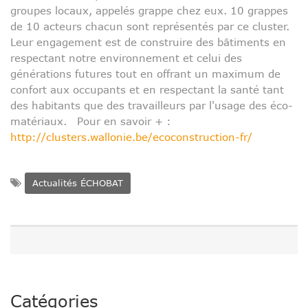
groupes locaux, appelés grappe chez eux. 10 grappes
de 10 acteurs chacun sont représentés par ce cluster.
Leur engagement est de construire des bâtiments en
respectant notre environnement et celui des
générations futures tout en offrant un maximum de
confort aux occupants et en respectant la santé tant
des habitants que des travailleurs par l'usage des éco-
matériaux. Pour en savoir + :
http://clusters.wallonie.be/ecoconstruction-fr/
Actualités ÉCHOBAT
Catégories