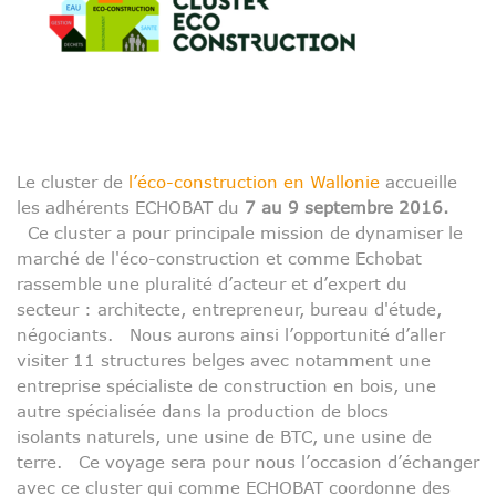
Le cluster de
l’éco-construction en Wallonie
accueille
les adhérents ECHOBAT du
7 au 9 septembre 2016.
Ce cluster a pour principale mission de dynamiser le
marché de l'éco-construction et comme Echobat
rassemble une pluralité d’acteur et d’expert du
secteur : architecte, entrepreneur, bureau d'étude,
négociants. Nous aurons ainsi l’opportunité d’aller
visiter 11 structures belges avec notamment une
entreprise spécialiste de construction en bois, une
autre spécialisée dans la production de blocs
isolants naturels, une usine de BTC, une usine de
terre. Ce voyage sera pour nous l’occasion d’échanger
avec ce cluster qui comme ECHOBAT coordonne des