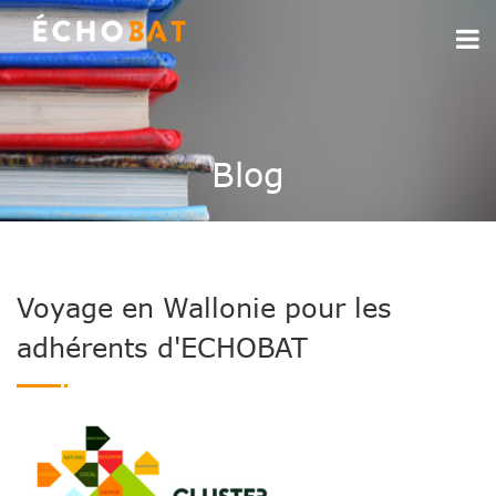
Blog
Voyage en Wallonie pour les
adhérents d'ECHOBAT