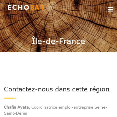
Île-de-France
Contactez-nous dans cette région
Chafia Ayate
, Coordinatrice emploi-entreprise Seine-
Saint-Denis