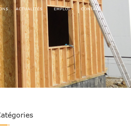
ONS
ACTUALITÉS
EMPLOI
CONTACT
atégories