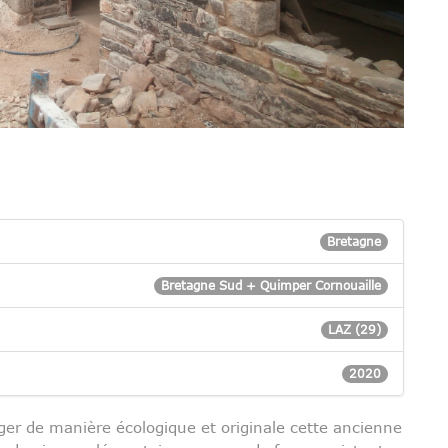
Bretagne
Bretagne Sud + Quimper Cornouaille
LAZ (29)
2020
ger de manière écologique et originale cette ancienne