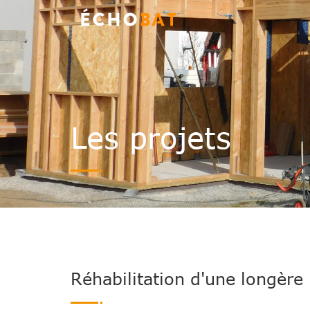
Les projets
Réhabilitation d'une longère