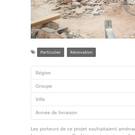
Particulier
Rénovation
Région
Groupe
Ville
Année de livraison
Les porteurs de ce projet souhaitaient aména