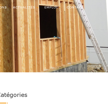
ONS
ACTUALITÉS
EMPLOI
CONTACT
atégories