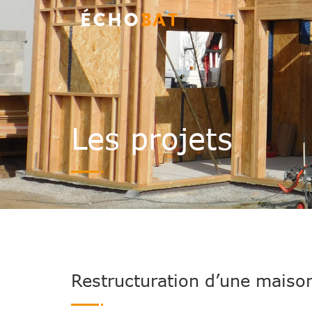
Les projets
Restructuration d’une maiso