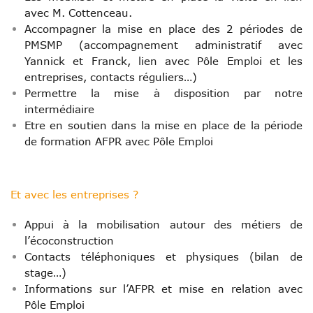
avec M. Cottenceau.
Accompagner la mise en place des 2 périodes de
PMSMP (accompagnement administratif avec
Yannick et Franck, lien avec Pôle Emploi et les
entreprises, contacts réguliers…)
Permettre la mise à disposition par notre
intermédiaire
Etre en soutien dans la mise en place de la période
de formation AFPR avec Pôle Emploi
Et avec les entreprises ?
Appui à la mobilisation autour des métiers de
l’écoconstruction
Contacts téléphoniques et physiques (bilan de
stage…)
Informations sur l’AFPR et mise en relation avec
Pôle Emploi