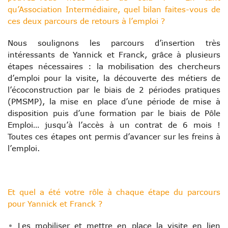
qu’Association Intermédiaire, quel bilan faites-vous de
ces deux parcours de retours à l’emploi ?
Nous soulignons les parcours d’insertion très
intéressants de Yannick et Franck, grâce à plusieurs
étapes nécessaires : la mobilisation des chercheurs
d’emploi pour la visite, la découverte des métiers de
l’écoconstruction par le biais de 2 périodes pratiques
(PMSMP), la mise en place d’une période de mise à
disposition puis d’une formation par le biais de Pôle
Emploi… jusqu’à l’accès à un contrat de 6 mois !
Toutes ces étapes ont permis d’avancer sur les freins à
l’emploi.
Et quel a été votre rôle à chaque étape du parcours
pour Yannick et Franck ?
Les mobiliser et mettre en place la visite en lien