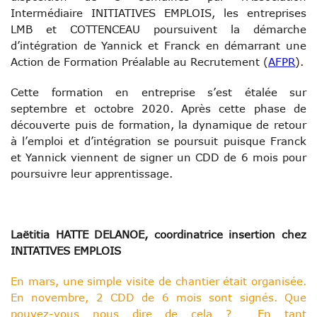
Intermédiaire INITIATIVES EMPLOIS, les entreprises
LMB et COTTENCEAU poursuivent la démarche
d’intégration de Yannick et Franck en démarrant une
Action de Formation Préalable au Recrutement (
AFPR
).
Cette formation en entreprise s’est étalée sur
septembre et octobre 2020. Après cette phase de
découverte puis de formation, la dynamique de retour
à l’emploi et d’intégration se poursuit puisque Franck
et Yannick viennent de signer un CDD de 6 mois pour
poursuivre leur apprentissage.
Laëtitia HATTE DELANOE, coordinatrice insertion chez
INITATIVES EMPLOIS
En mars, une simple visite de chantier était organisée.
En novembre, 2 CDD de 6 mois sont signés. Que
pouvez-vous nous dire de cela ? En tant