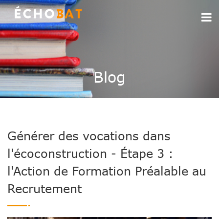
Blog
Générer des vocations dans
l'écoconstruction - Étape 3 :
l'Action de Formation Préalable au
Recrutement