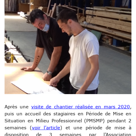
Après une
visite de chantier réalisée en mars 2020
,
puis un accueil des stagiaires en Période de Mise en
Situation en Milieu Professionnel (PMSMP) pendant 2
semaines (
voir l’article
) et une période de mise à
disposition de 3 semaines par l’Association