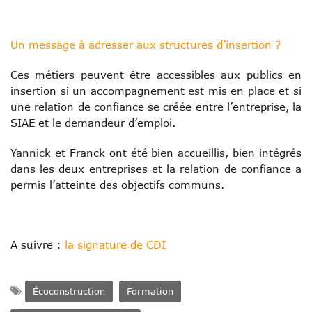
Un message à adresser aux structures d’insertion ?
Ces métiers peuvent être accessibles aux publics en
insertion si un accompagnement est mis en place et si
une relation de confiance se créée entre l’entreprise, la
SIAE et le demandeur d’emploi.
Yannick et Franck ont été bien accueillis, bien intégrés
dans les deux entreprises et la relation de confiance a
permis l’atteinte des objectifs communs.
A suivre :
la signature de CDI
Écoconstruction
Formation