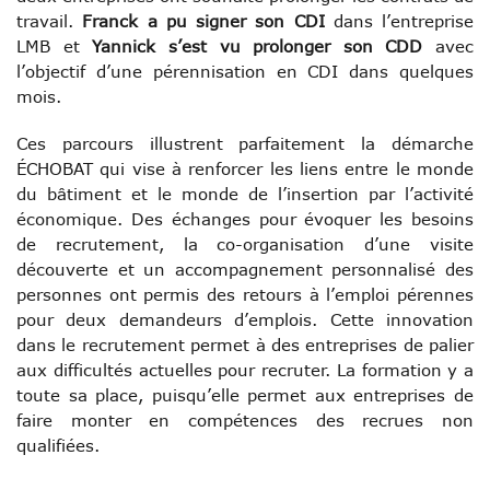
travail.
Franck a pu signer son CDI
dans l’entreprise
LMB et
Yannick s’est vu prolonger son CDD
avec
l’objectif d’une pérennisation en CDI dans quelques
mois.
Ces parcours illustrent parfaitement la démarche
ÉCHOBAT qui vise à renforcer les liens entre le monde
du bâtiment et le monde de l’insertion par l’activité
économique. Des échanges pour évoquer les besoins
de recrutement, la co-organisation d’une visite
découverte et un accompagnement personnalisé des
personnes ont permis des retours à l’emploi pérennes
pour deux demandeurs d’emplois. Cette innovation
dans le recrutement permet à des entreprises de palier
aux difficultés actuelles pour recruter. La formation y a
toute sa place, puisqu’elle permet aux entreprises de
faire monter en compétences des recrues non
qualifiées.