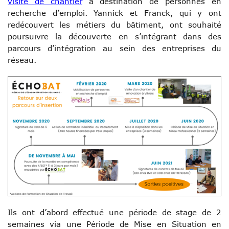
visite de chantier
à destination de personnes en
recherche d’emploi. Yannick et Franck, qui y ont
redécouvert les métiers du bâtiment, ont souhaité
poursuivre la découverte en s’intégrant dans des
parcours d’intégration au sein des entreprises du
réseau.
Ils ont d’abord effectué une période de stage de 2
semaines via une Période de Mise en Situation en