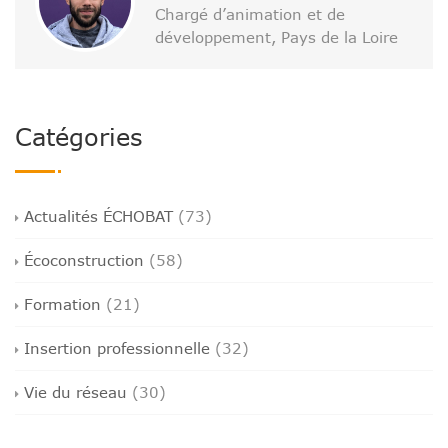
Chargé d’animation et de
développement, Pays de la Loire
Catégories
Actualités ÉCHOBAT
(73)
Écoconstruction
(58)
Formation
(21)
Insertion professionnelle
(32)
Vie du réseau
(30)