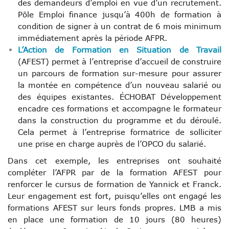
des demandeurs d’emploi en vue d’un recrutement.
Pôle Emploi finance jusqu’à 400h de formation à
condition de signer à un contrat de 6 mois minimum
immédiatement après la période AFPR.
L’Action de Formation en Situation de Travail
(AFEST) permet à l’entreprise d’accueil de construire
un parcours de formation sur-mesure pour assurer
la montée en compétence d’un nouveau salarié ou
des équipes existantes. ÉCHOBAT Développement
encadre ces formations et accompagne le formateur
dans la construction du programme et du déroulé.
Cela permet à l’entreprise formatrice de solliciter
une prise en charge auprès de l’OPCO du salarié.
Dans cet exemple, les entreprises ont souhaité
compléter l’AFPR par de la formation AFEST pour
renforcer le cursus de formation de Yannick et Franck.
Leur engagement est fort, puisqu’elles ont engagé les
formations AFEST sur leurs fonds propres. LMB a mis
en place une formation de 10 jours (80 heures)