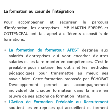
La formation au cœur de l’intégration
Pour accompagner et sécuriser le parcours
d’intégration, les entreprises LMB MARTIN FRERES et
COTTENCEAU ont fait appel à différents dispositifs de
formations.
La formation de formateur AFEST
destinée aux
salariés d’entreprises qui vont encadrer d’autres
salariés et les faire monter en compétences. C’est le
préalable pour maitriser les outils et les méthodes
pédagogiques pour transmettre au mieux ses
savoir-faire. Cette formation proposée par ÉCHOBAT
Développement permet un accompagnement
individuel de chaque formateur dans la mise en
œuvre de ses actions de formation interne.
L’Action de Formation Préalable au Recrutement
soutient les entreprises qui accueillent et forment