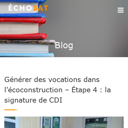
Blog
Générer des vocations dans
l'écoconstruction – Étape 4 : la
signature de CDI