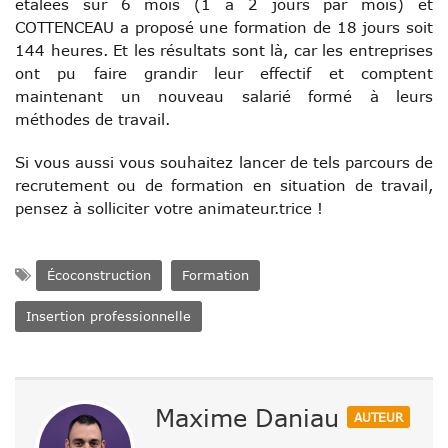
étalées sur 6 mois (1 à 2 jours par mois) et
COTTENCEAU a proposé une formation de 18 jours soit
144 heures. Et les résultats sont là, car les entreprises
ont pu faire grandir leur effectif et comptent
maintenant un nouveau salarié formé à leurs
méthodes de travail.
Si vous aussi vous souhaitez lancer de tels parcours de
recrutement ou de formation en situation de travail,
pensez à solliciter votre animateur.trice !
Écoconstruction
Formation
Insertion professionnelle
Maxime Daniau
AUTEUR