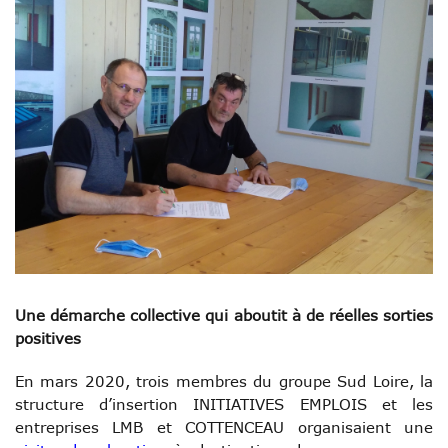
Une démarche collective qui aboutit à de réelles sorties
positives
En mars 2020, trois membres du groupe Sud Loire, la
structure d’insertion INITIATIVES EMPLOIS et les
entreprises LMB et COTTENCEAU organisaient une