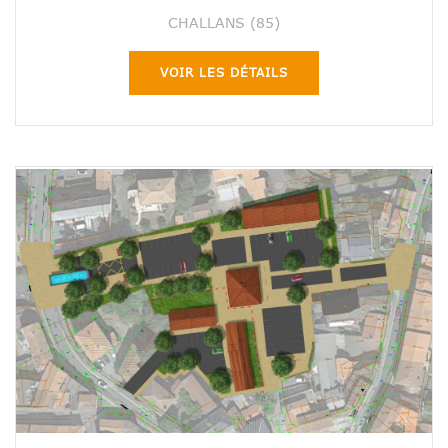
CHALLANS (85)
VOIR LES DÉTAILS