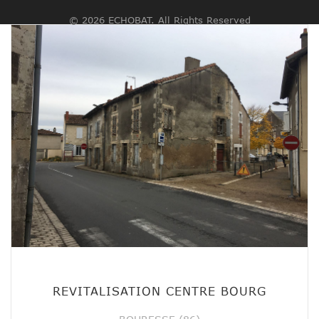
© 2026 ECHOBAT. All Rights Reserved
REVITALISATION CENTRE BOURG