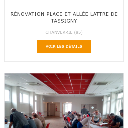
RÉNOVATION PLACE ET ALLÉE LATTRE DE
TASSIGNY
CHANVERRIE (85)
VOIR LES DÉTAILS