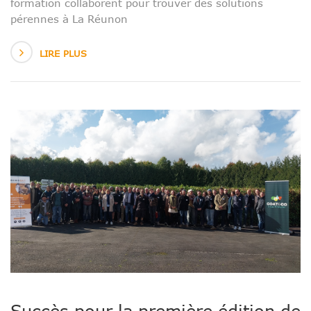
formation collaborent pour trouver des solutions
pérennes à La Réunon
LIRE PLUS
Succès pour la première édition de