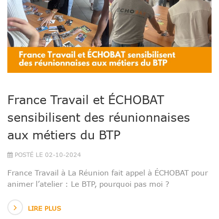
France Travail et ÉCHOBAT
sensibilisent des réunionnaises
aux métiers du BTP
POSTÉ LE 02-10-2024
France Travail à La Réunion fait appel à ÉCHOBAT pour
animer l’atelier : Le BTP, pourquoi pas moi ?
LIRE PLUS