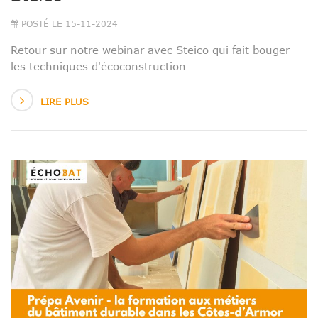
POSTÉ LE 15-11-2024
Retour sur notre webinar avec Steico qui fait bouger
les techniques d'écoconstruction
LIRE PLUS