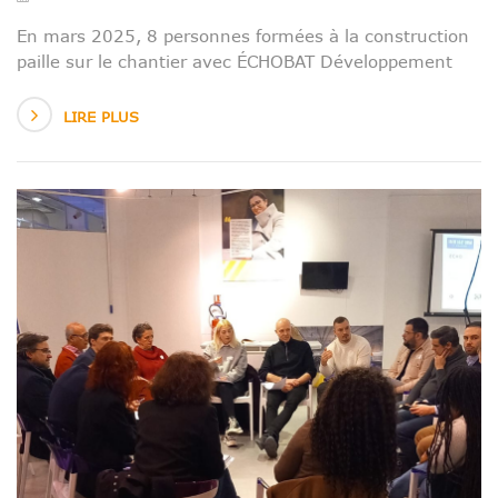
En mars 2025, 8 personnes formées à la construction
paille sur le chantier avec ÉCHOBAT Développement
LIRE PLUS