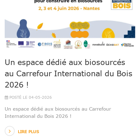
Un espace dédié aux biosourcés
au Carrefour International du Bois
2026 !
POSTÉ LE 04-05-2026
Un espace dédié aux biosourcés au Carrefour
International du Bois 2026 !
LIRE PLUS