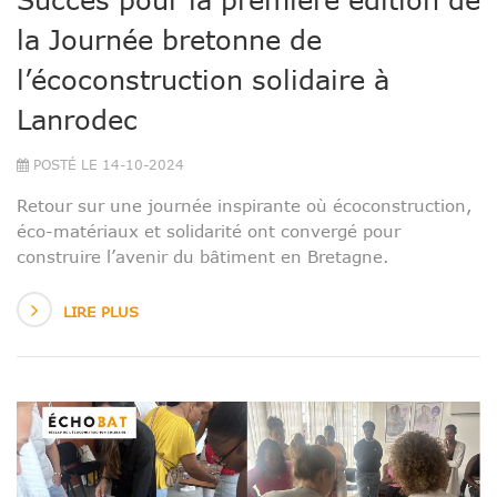
la Journée bretonne de
l’écoconstruction solidaire à
Lanrodec
POSTÉ LE 14-10-2024
Retour sur une journée inspirante où écoconstruction,
éco-matériaux et solidarité ont convergé pour
construire l’avenir du bâtiment en Bretagne.
LIRE PLUS