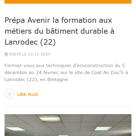
Prépa Avenir la formation aux
métiers du bâtiment durable à
Lanrodec (22)
POSTÉ LE 13-11-2024
Formez-vous aux techniques d'écoconstruction du 5
décembre au 24 février, sur le site de Coat An Doc'h à
Lanrodec (22), en Bretagne
LIRE PLUS