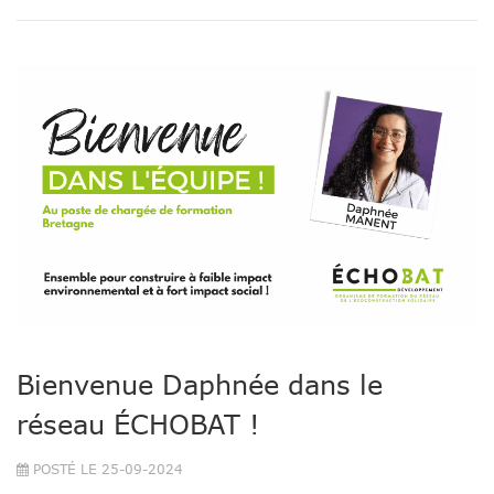
Bienvenue Daphnée dans le
réseau ÉCHOBAT !
POSTÉ LE 25-09-2024