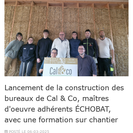
Lancement de la construction des
bureaux de Cal & Co, maîtres
d'oeuvre adhérents ÉCHOBAT,
avec une formation sur chantier
POSTÉ LE 06-03-2025