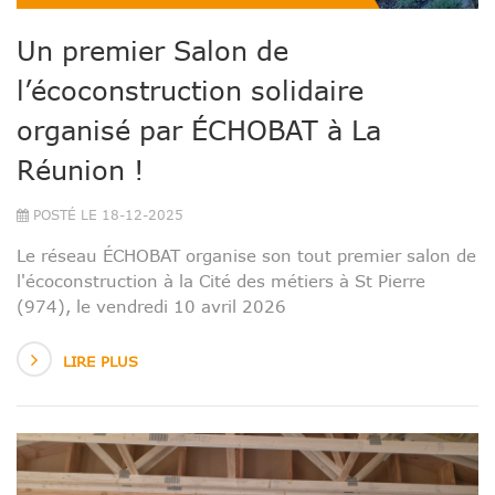
Un premier Salon de
l’écoconstruction solidaire
organisé par ÉCHOBAT à La
Réunion !
POSTÉ LE 18-12-2025
Le réseau ÉCHOBAT organise son tout premier salon de
l'écoconstruction à la Cité des métiers à St Pierre
(974), le vendredi 10 avril 2026
LIRE PLUS