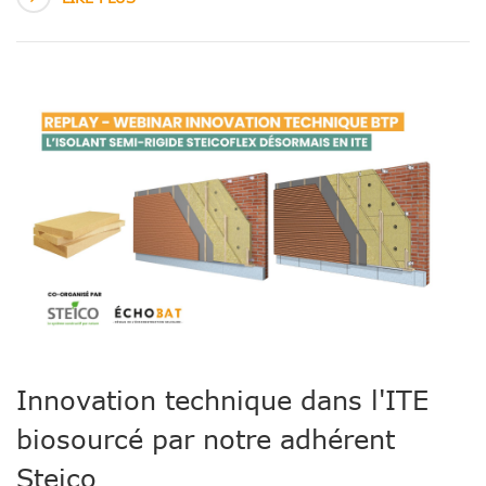
Innovation technique dans l'ITE
biosourcé par notre adhérent
Steico