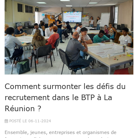
Comment surmonter les défis du
recrutement dans le BTP à La
Réunion ?
POSTÉ LE 06-11-2024
Ensemble, jeunes, entreprises et organismes de