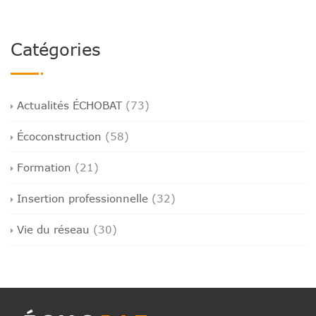
Catégories
Actualités ÉCHOBAT
(73)
Écoconstruction
(58)
Formation
(21)
Insertion professionnelle
(32)
Vie du réseau
(30)