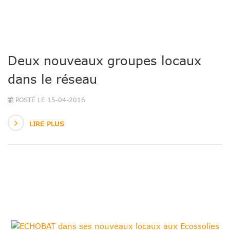
Deux nouveaux groupes locaux
dans le réseau
POSTÉ LE 15-04-2016
LIRE PLUS